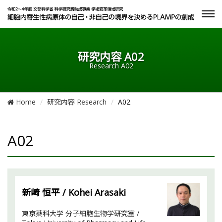
Tog
navi
研究内容 A02
Research A02
Home
研究内容 Research
A02
A02
新崎 恒平 / Kohei Arasaki
東京薬科大学 分子細胞生物学研究室 /